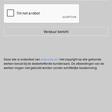
Deze site is onderdeel van
www.exto.art
. Het copyright op alle getoonde
werken berust bij de desbetreffende kunstenaars. De afbeeldingen van de
werken mogen niet gebruikt worden zonder schriftelijke toestemming.