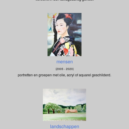
mensen
(2005 - 2020)
portretten en groepen met olie, acryl of aquarel geschilderd.
landschappen