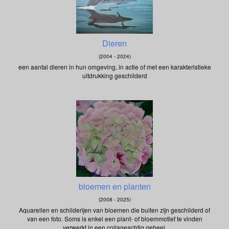
Dieren
(2004 - 2024)
een aantal dieren in hun omgeving, in actie of met een karakteristieke
uitdrukking geschilderd
bloemen en planten
(2008 - 2025)
Aquarellen en schilderijen van bloemen die buiten zijn geschilderd of
van een foto. Soms is enkel een plant- of bloemmotief te vinden
verwerkt in een collageachtig geheel.