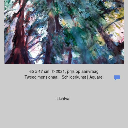
65 x 47 cm, © 2021, prijs op aanvraag
Tweedimensionaal | Schilderkunst | Aquarel
Lichtval